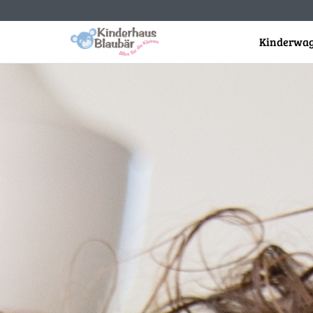
Kinderwag