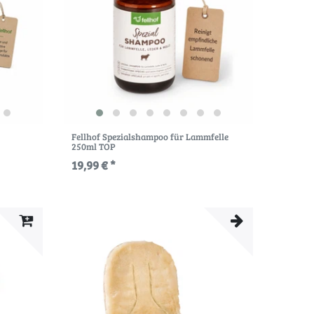
Fellhof Spezialshampoo für Lammfelle
250ml TOP
19,99 € *