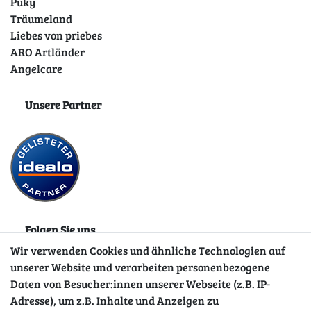
Puky
Träumeland
Liebes von priebes
ARO Artländer
Angelcare
Unsere Partner
Folgen Sie uns
Wir verwenden Cookies und ähnliche Technologien auf
unserer Website und verarbeiten personenbezogene
Daten von Besucher:innen unserer Webseite (z.B. IP-
Adresse), um z.B. Inhalte und Anzeigen zu