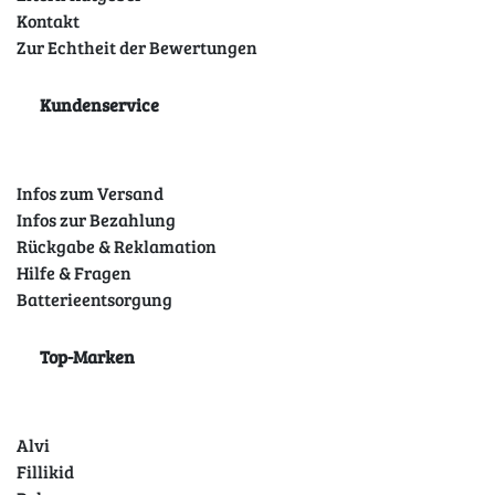
Kontakt
Zur Echtheit der Bewertungen
Kundenservice
Infos zum Versand
Infos zur Bezahlung
Rückgabe & Reklamation
Hilfe & Fragen
Batterieentsorgung
Top-Marken
Alvi
Fillikid