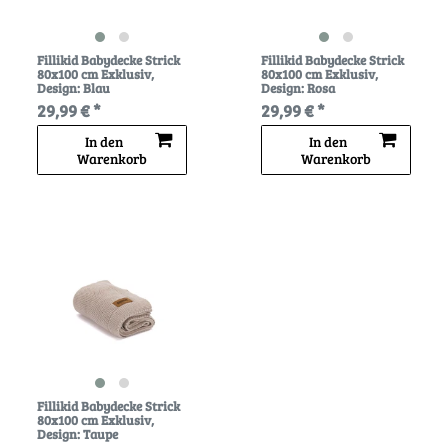
Fillikid Babydecke Strick
Fillikid Babydecke Strick
80x100 cm Exklusiv
,
80x100 cm Exklusiv
,
Design: Blau
Design: Rosa
29,99 € *
29,99 € *
In den
In den
Warenkorb
Warenkorb
Fillikid Babydecke Strick
80x100 cm Exklusiv
,
Design: Taupe