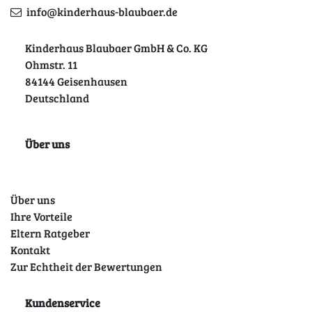
info@kinderhaus-blaubaer.de
Kinderhaus Blaubaer GmbH & Co. KG
Ohmstr. 11
84144 Geisenhausen
Deutschland
Über uns
Über uns
Ihre Vorteile
Eltern Ratgeber
Kontakt
Zur Echtheit der Bewertungen
Kundenservice