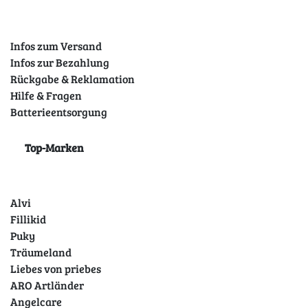
Infos zum Versand
Infos zur Bezahlung
Rückgabe & Reklamation
Hilfe & Fragen
Batterieentsorgung
Top-Marken
Alvi
Fillikid
Puky
Träumeland
Liebes von priebes
ARO Artländer
Angelcare