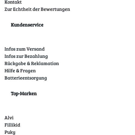
Kontakt
Zur Echtheit der Bewertungen
Kundenservice
Infos zum Versand
Infos zur Bezahlung
Rückgabe & Reklamation
Hilfe & Fragen
Batterieentsorgung
Top-Marken
Alvi
Fillikid
Puky