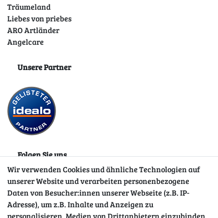
Träumeland
Liebes von priebes
ARO Artländer
Angelcare
Unsere Partner
Folgen Sie uns
Wir verwenden Cookies und ähnliche Technologien auf
unserer Website und verarbeiten personenbezogene
Daten von Besucher:innen unserer Webseite (z.B. IP-
Adresse), um z.B. Inhalte und Anzeigen zu
personalisieren, Medien von Drittanbietern einzubinden