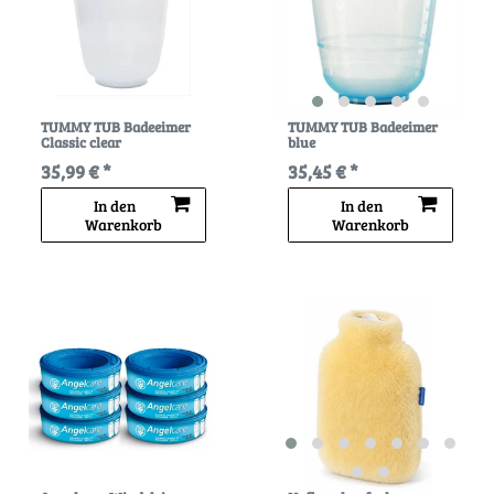
TUMMY TUB Badeeimer
TUMMY TUB Badeeimer
Classic clear
blue
35,99 € *
35,45 € *
In den
In den
Warenkorb
Warenkorb