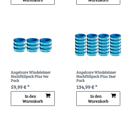
Angelcare Windeleimer
Angelcare Windeleimer
Nachfüllpack Plus 9er
Nachfüllpack Plus 24er
Pack
Pack
59,99 € *
134,99 € *
In den
In den
Warenkorb
Warenkorb