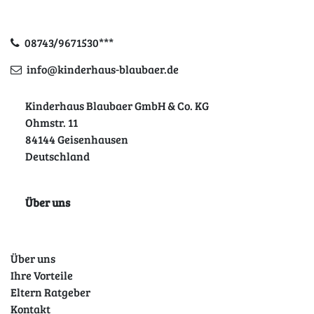
08743/9671530***
info@kinderhaus-blaubaer.de
Kinderhaus Blaubaer GmbH & Co. KG
Ohmstr. 11
84144 Geisenhausen
Deutschland
Über uns
Über uns
Ihre Vorteile
Eltern Ratgeber
Kontakt