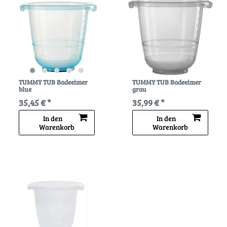
TUMMY TUB Badeeimer
TUMMY TUB Badeeimer
blue
grau
35,45 € *
35,99 € *
In den
In den
Warenkorb
Warenkorb