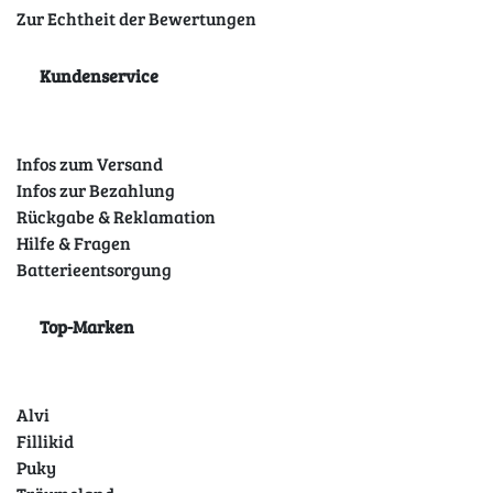
Zur Echtheit der Bewertungen
Kundenservice
Infos zum Versand
Infos zur Bezahlung
Rückgabe & Reklamation
Hilfe & Fragen
Batterieentsorgung
Top-Marken
Alvi
Fillikid
Puky