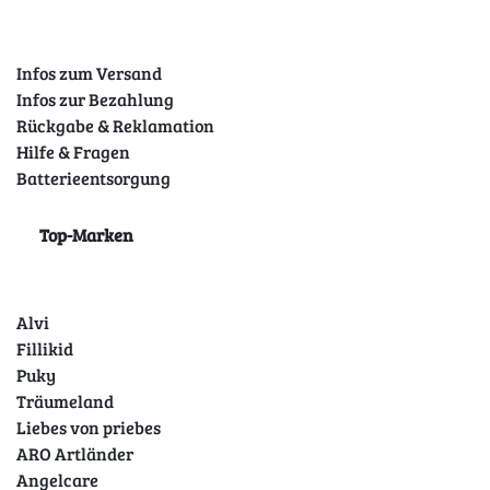
Infos zum Versand
Infos zur Bezahlung
Rückgabe & Reklamation
Hilfe & Fragen
Batterieentsorgung
Top-Marken
Alvi
Fillikid
Puky
Träumeland
Liebes von priebes
ARO Artländer
Angelcare