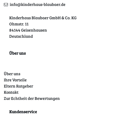
info@kinderhaus-blaubaer.de
Kinderhaus Blaubaer GmbH & Co. KG
Ohmstr. 11
84144 Geisenhausen
Deutschland
Über uns
Über uns
Ihre Vorteile
Eltern Ratgeber
Kontakt
Zur Echtheit der Bewertungen
Kundenservice