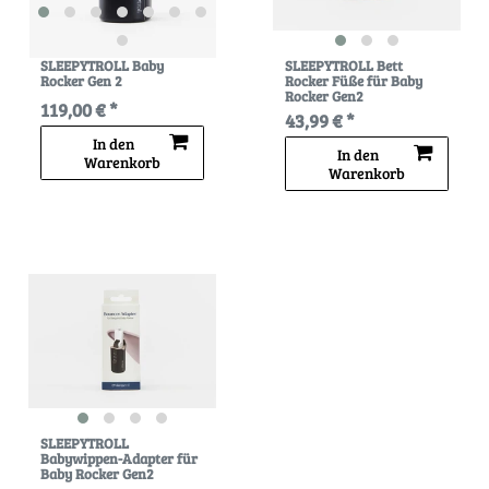
SLEEPYTROLL Baby
SLEEPYTROLL Bett
Rocker Gen 2
Rocker Füße für Baby
Rocker Gen2
119,00 € *
43,99 € *
In den
In den
Warenkorb
Warenkorb
SLEEPYTROLL
Babywippen-Adapter für
Baby Rocker Gen2