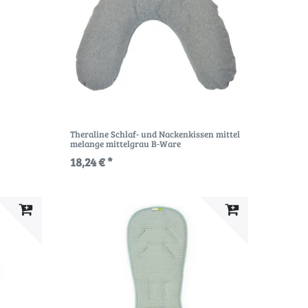
Theraline Schlaf- und Nackenkissen mittel
melange mittelgrau B-Ware
18,24 € *