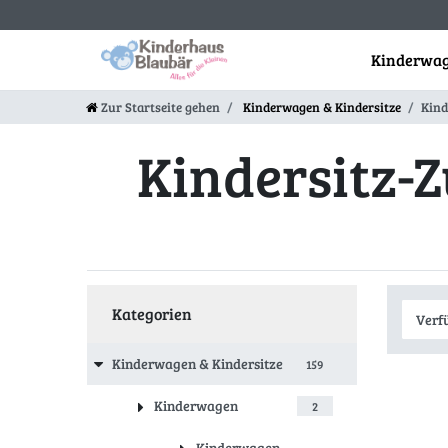
Kinderwag
Zur Startseite gehen
Kinderwagen & Kindersitze
Kind
Kindersitz-
Kategorien
Kinderwagen & Kindersitze
159
Kinderwagen
2
Kinderwagen-