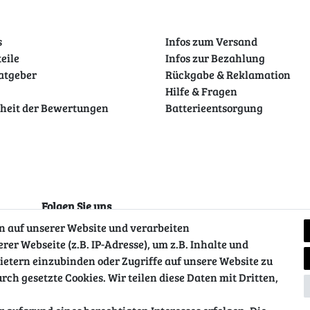
s
Infos zum Versand
teile
Infos zur Bezahlung
atgeber
Rückgabe & Reklamation
Hilfe & Fragen
theit der Bewertungen
Batterieentsorgung
Folgen Sie uns
 auf unserer Website und verarbeiten
r Webseite (z.B. IP-Adresse), um z.B. Inhalte und
ietern einzubinden oder Zugriffe auf unsere Website zu
rch gesetzte Cookies. Wir teilen diese Daten mit Dritten,