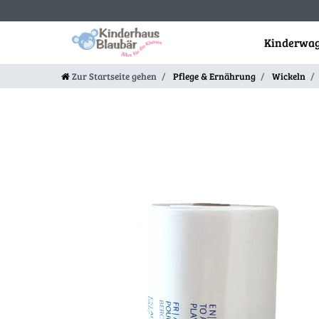
Kinderwag
Zur Startseite gehen
Pflege & Ernährung
Wickeln