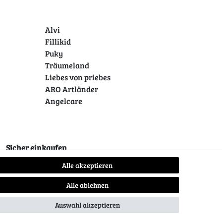
Alvi
Fillikid
Puky
Träumeland
Liebes von priebes
ARO Artländer
Angelcare
Sicher einkaufen
Alle akzeptieren
Alle ablehnen
Auswahl akzeptieren