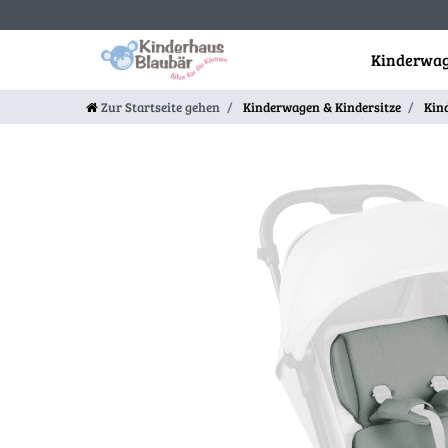
Kinderwag
Zur Startseite gehen
Kinderwagen & Kindersitze
Kin