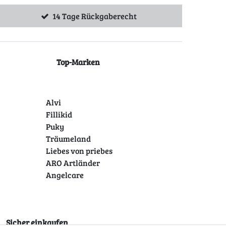
14 Tage Rückgaberecht
Top-Marken
Alvi
Fillikid
Puky
Träumeland
Liebes von priebes
ARO Artländer
Angelcare
Sicher einkaufen