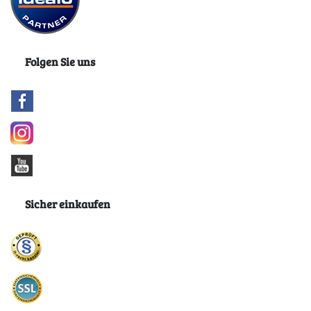
Folgen Sie uns
Sicher einkaufen