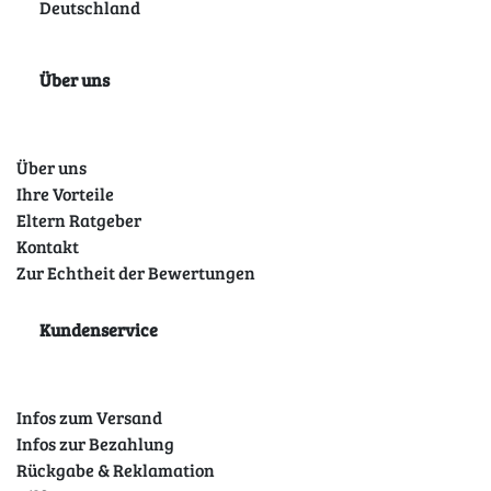
Deutschland
Über uns
Über uns
Ihre Vorteile
Eltern Ratgeber
Kontakt
Zur Echtheit der Bewertungen
Kundenservice
Infos zum Versand
Infos zur Bezahlung
Rückgabe & Reklamation