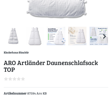
Kinderhaus Blaubär
ARO Artländer Daunenschlafsack
TOP
Artikelnummer
87584 Aro KB