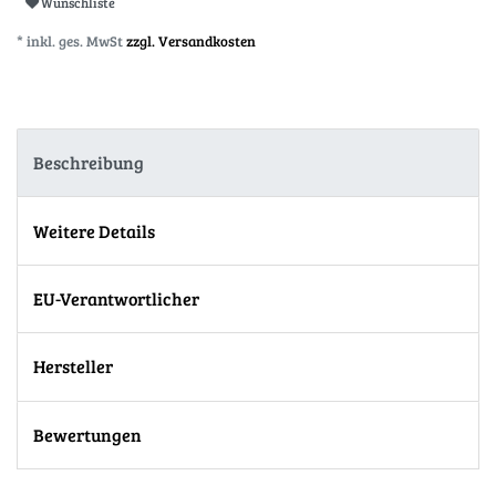
Wunschliste
* inkl. ges. MwSt
zzgl. Versandkosten
Beschreibung
Weitere Details
EU-Verantwortlicher
Hersteller
Bewertungen