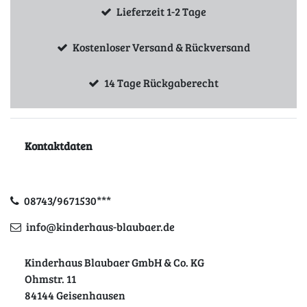
Lieferzeit 1-2 Tage
Kostenloser Versand & Rückversand
14 Tage Rückgaberecht
Kontaktdaten
08743/9671530***
info@kinderhaus-blaubaer.de
Kinderhaus Blaubaer GmbH & Co. KG
Ohmstr. 11
84144 Geisenhausen