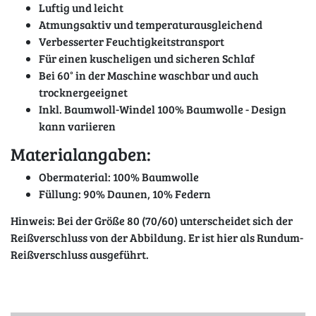
Luftig und leicht
Atmungsaktiv und temperaturausgleichend
Verbesserter Feuchtigkeitstransport
Für einen kuscheligen und sicheren Schlaf
Bei 60° in der Maschine waschbar und auch
trocknergeeignet
Inkl. Baumwoll-Windel 100% Baumwolle - Design
kann variieren
Materialangaben:
Obermaterial: 100% Baumwolle
Füllung: 90% Daunen, 10% Federn
Hinweis: Bei der Größe 80 (70/60) unterscheidet sich der
Reißverschluss von der Abbildung. Er ist hier als Rundum-
Reißverschluss ausgeführt.