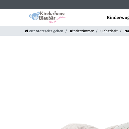
Kinderwag
Zur Startseite gehen
Kinderzimmer
Sicherheit
Na