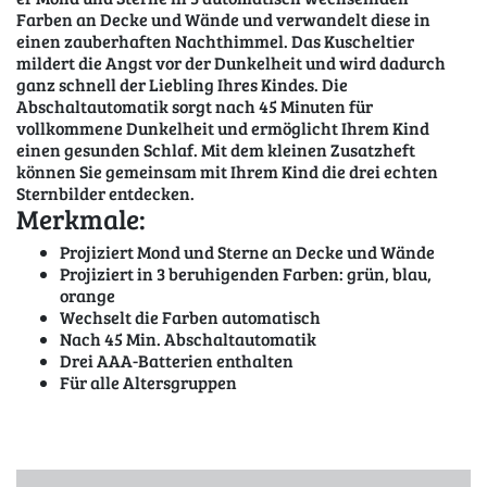
Farben an Decke und Wände und verwandelt diese in
einen zauberhaften Nachthimmel. Das Kuscheltier
mildert die Angst vor der Dunkelheit und wird dadurch
ganz schnell der Liebling Ihres Kindes. Die
Abschaltautomatik sorgt nach 45 Minuten für
vollkommene Dunkelheit und ermöglicht Ihrem Kind
einen gesunden Schlaf. Mit dem kleinen Zusatzheft
können Sie gemeinsam mit Ihrem Kind die drei echten
Sternbilder entdecken.
Merkmale:
Projiziert Mond und Sterne an Decke und Wände
Projiziert in 3 beruhigenden Farben: grün, blau,
orange
Wechselt die Farben automatisch
Nach 45 Min. Abschaltautomatik
Drei AAA-Batterien enthalten
Für alle Altersgruppen