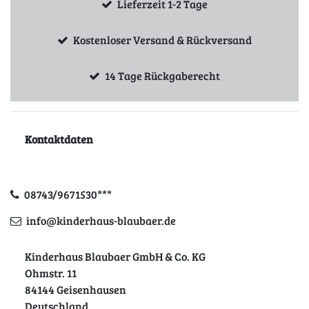
Lieferzeit 1-2 Tage
Kostenloser Versand & Rückversand
14 Tage Rückgaberecht
Kontaktdaten
08743/9671530***
info@kinderhaus-blaubaer.de
Kinderhaus Blaubaer GmbH & Co. KG
Ohmstr. 11
84144 Geisenhausen
Deutschland