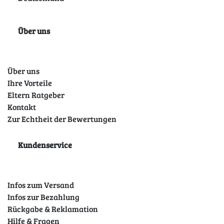
Über uns
Über uns
Ihre Vorteile
Eltern Ratgeber
Kontakt
Zur Echtheit der Bewertungen
Kundenservice
Infos zum Versand
Infos zur Bezahlung
Rückgabe & Reklamation
Hilfe & Fragen