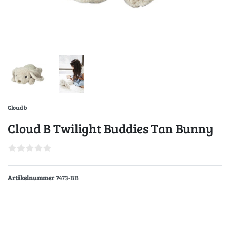
Cloud b
Cloud B Twilight Buddies Tan Bunny
Artikelnummer
7473-BB