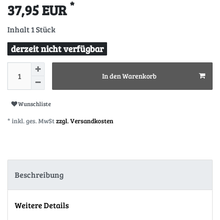
*
37,95 EUR
Inhalt
1
Stück
derzeit nicht verfügbar
In den Warenkorb
Wunschliste
* inkl. ges. MwSt
zzgl. Versandkosten
Beschreibung
Weitere Details