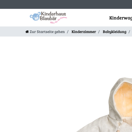
Kinderwag
Zur Startseite gehen
Kinderzimmer
Babykleidung