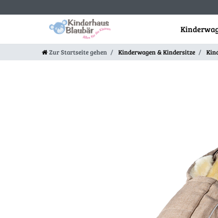
Kinderwag
Zur Startseite gehen
Kinderwagen & Kindersitze
Kin