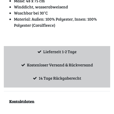
Maße: 48 x 75 cm
Winddicht, wasserabweisend
Waschbar bei 30°C
Material: Außen: 100% Polyester, Innen: 100%
Polyester (Coralfleece)
Lieferzeit 1-2 Tage
Kostenloser Versand & Rückversand
14 Tage Rückgaberecht
Kontaktdaten