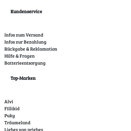
Kundenservice
Infos zum Versand
Infos zur Bezahlung
Rückgabe & Reklamation
Hilfe & Fragen
Batterieentsorgung
Top-Marken
Alvi
Fillikid
Puky
Träumeland
Liebes von priebes