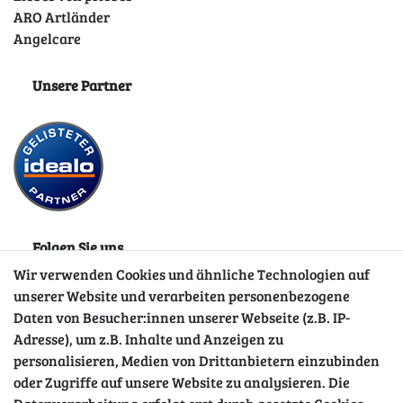
ARO Artländer
Angelcare
Unsere Partner
Folgen Sie uns
Wir verwenden Cookies und ähnliche Technologien auf
unserer Website und verarbeiten personenbezogene
Daten von Besucher:innen unserer Webseite (z.B. IP-
Adresse), um z.B. Inhalte und Anzeigen zu
personalisieren, Medien von Drittanbietern einzubinden
oder Zugriffe auf unsere Website zu analysieren. Die