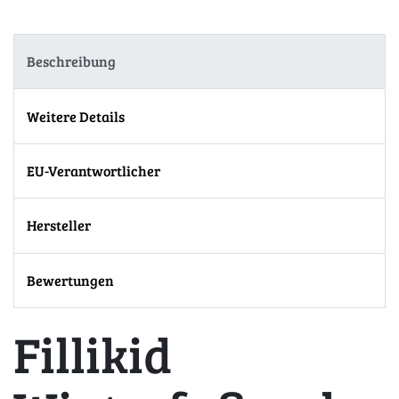
Beschreibung
Weitere Details
EU-Verantwortlicher
Hersteller
Bewertungen
Fillikid