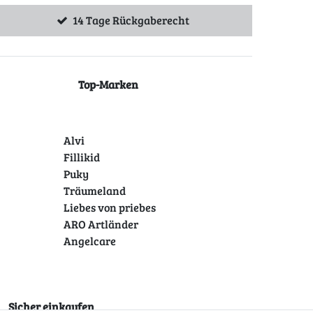
14 Tage Rückgaberecht
Top-Marken
Alvi
Fillikid
Puky
Träumeland
Liebes von priebes
ARO Artländer
Angelcare
Sicher einkaufen