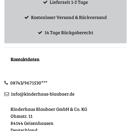
Lieferzeit 1-2 Tage
Kostenloser Versand & Rückversand
14 Tage Rückgaberecht
Kontaktdaten
08743/9671530***
info@kinderhaus-blaubaer.de
Kinderhaus Blaubaer GmbH & Co. KG
Ohmstr. 11
84144 Geisenhausen
Deutschland