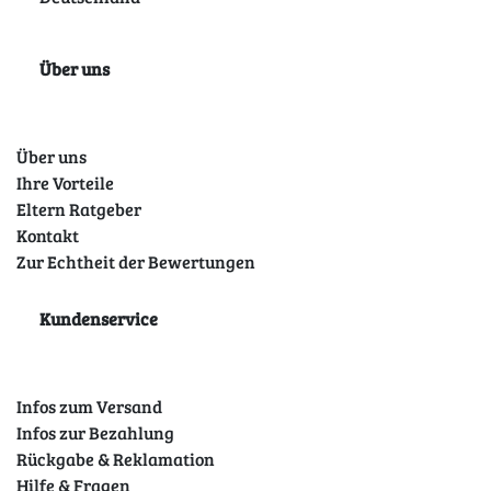
Über uns
Über uns
Ihre Vorteile
Eltern Ratgeber
Kontakt
Zur Echtheit der Bewertungen
Kundenservice
Infos zum Versand
Infos zur Bezahlung
Rückgabe & Reklamation
Hilfe & Fragen