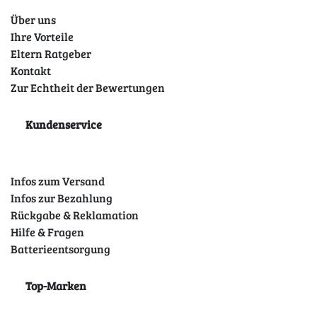
Über uns
Ihre Vorteile
Eltern Ratgeber
Kontakt
Zur Echtheit der Bewertungen
Kundenservice
Infos zum Versand
Infos zur Bezahlung
Rückgabe & Reklamation
Hilfe & Fragen
Batterieentsorgung
Top-Marken