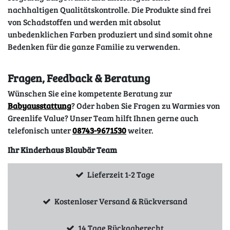
nachhaltigen Qualitätskontrolle. Die Produkte sind frei
von Schadstoffen und werden mit absolut
unbedenklichen Farben produziert und sind somit ohne
Bedenken für die ganze Familie zu verwenden.
Fragen, Feedback & Beratung
Wünschen Sie eine kompetente Beratung zur
Babyausstattung
? Oder haben Sie Fragen zu Warmies von
Greenlife Value? Unser Team hilft Ihnen gerne auch
telefonisch unter
08743-9671530
weiter.
Ihr Kinderhaus Blaubär Team
Lieferzeit 1-2 Tage
Kostenloser Versand & Rückversand
14 Tage Rückgaberecht