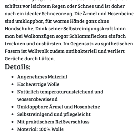
schützt vor leichtem Regen oder Schnee und ist daher
auch ein idealer Schneeanzug. Die Ärmel und Hosenbeine
sind umklappbar, für warme Hände ganz ohne
Handschuhe. Dank seiner Selbstreinigungskraft kann
man bei Walkanzügen sogar Schlammflecken einfach
trocknen und ausbürsten. Im Gegensatz zu synthetischen
Fasern ist Wollwalk zudem antibakteriell und verliert
Gerüche durch Lüften.
Details:
Angenehmes Material
Hochwertige Wolle
Natürlich temperaturausleichend und
wasserabweisend
Umklappbare Ärmel und Hosenbeine
Selbstreinigend und pflegeleicht
Mit praktischem Reißverschluss
Material: 100% Wolle