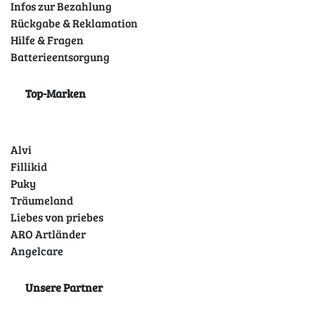
Infos zur Bezahlung
Rückgabe & Reklamation
Hilfe & Fragen
Batterieentsorgung
Top-Marken
Alvi
Fillikid
Puky
Träumeland
Liebes von priebes
ARO Artländer
Angelcare
Unsere Partner