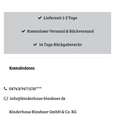
Lieferzeit 1-2 Tage
Kostenloser Versand & Rückversand
14 Tage Rückgaberecht
Kontaktdaten
08743/9671530***
info@kinderhaus-blaubaer.de
Kinderhaus Blaubaer GmbH & Co. KG