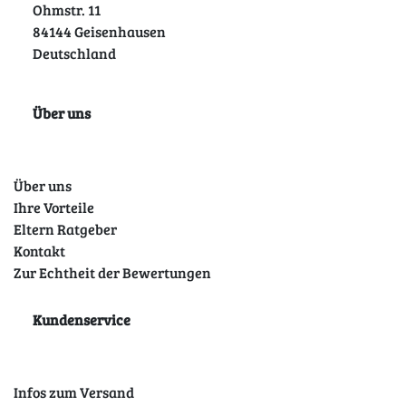
Ohmstr. 11
84144 Geisenhausen
Deutschland
Über uns
Über uns
Ihre Vorteile
Eltern Ratgeber
Kontakt
Zur Echtheit der Bewertungen
Kundenservice
Infos zum Versand