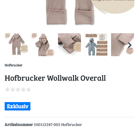
Hofbrucker
Hofbrucker Wollwalk Overall
Exklusiv
Artikelnummer
500112287-003 Hofbrucker