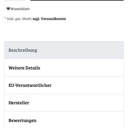
Wunschliste
* inkl. ges. MwSt
zzgl. Versandkosten
Beschreibung
Weitere Details
EU-Verantwortlicher
Hersteller
Bewertungen