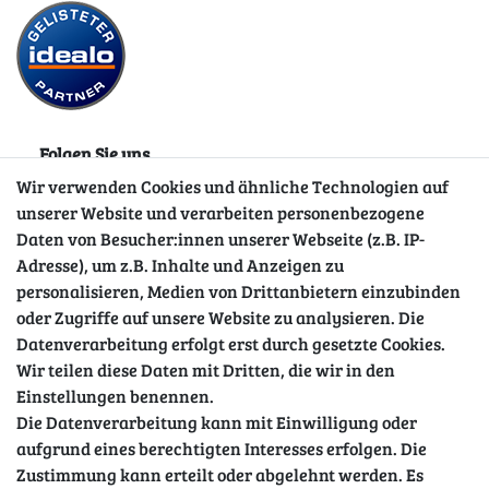
Folgen Sie uns
Wir verwenden Cookies und ähnliche Technologien auf
unserer Website und verarbeiten personenbezogene
Daten von Besucher:innen unserer Webseite (z.B. IP-
Adresse), um z.B. Inhalte und Anzeigen zu
personalisieren, Medien von Drittanbietern einzubinden
oder Zugriffe auf unsere Website zu analysieren. Die
Datenverarbeitung erfolgt erst durch gesetzte Cookies.
Wir teilen diese Daten mit Dritten, die wir in den
Sicher einkaufen
Einstellungen benennen.
Die Datenverarbeitung kann mit Einwilligung oder
aufgrund eines berechtigten Interesses erfolgen. Die
Zustimmung kann erteilt oder abgelehnt werden. Es