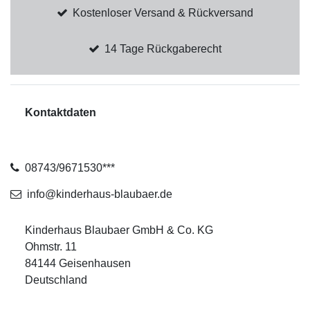
Kostenloser Versand & Rückversand
14 Tage Rückgaberecht
Kontaktdaten
08743/9671530***
info@kinderhaus-blaubaer.de
Kinderhaus Blaubaer GmbH & Co. KG
Ohmstr. 11
84144 Geisenhausen
Deutschland