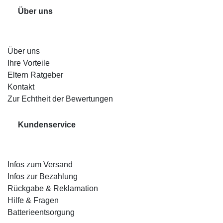
Über uns
Über uns
Ihre Vorteile
Eltern Ratgeber
Kontakt
Zur Echtheit der Bewertungen
Kundenservice
Infos zum Versand
Infos zur Bezahlung
Rückgabe & Reklamation
Hilfe & Fragen
Batterieentsorgung