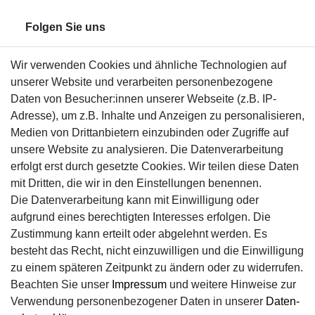
Folgen Sie uns
Wir verwenden Cookies und ähnliche Technologien auf
unserer Website und verarbeiten personenbezogene
Daten von Besucher:innen unserer Webseite (z.B. IP-
Adresse), um z.B. Inhalte und Anzeigen zu personalisieren,
Medien von Drittanbietern einzubinden oder Zugriffe auf
unsere Website zu analysieren. Die Datenverarbeitung
erfolgt erst durch gesetzte Cookies. Wir teilen diese Daten
Sicher einkaufen
mit Dritten, die wir in den Einstellungen benennen.
Die Datenverarbeitung kann mit Einwilligung oder
aufgrund eines berechtigten Interesses erfolgen. Die
Zustimmung kann erteilt oder abgelehnt werden. Es
besteht das Recht, nicht einzuwilligen und die Einwilligung
zu einem späteren Zeitpunkt zu ändern oder zu widerrufen.
Beachten Sie unser
Impressum
und weitere Hinweise zur
Verwendung personenbezogener Daten in unserer
Daten­