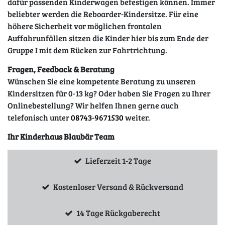
dafür passenden Kinderwagen befestigen können. Immer
beliebter werden die Reboarder-Kindersitze. Für eine
höhere Sicherheit vor möglichen frontalen
Auffahrunfällen sitzen die Kinder hier bis zum Ende der
Gruppe I mit dem Rücken zur Fahrtrichtung.
Fragen, Feedback & Beratung
Wünschen Sie eine kompetente Beratung zu unseren
Kindersitzen für 0-13 kg? Oder haben Sie Fragen zu Ihrer
Onlinebestellung? Wir helfen Ihnen gerne auch
telefonisch unter
08743-9671530
weiter.
Ihr Kinderhaus Blaubär Team
Lieferzeit 1-2 Tage
Kostenloser Versand & Rückversand
14 Tage Rückgaberecht