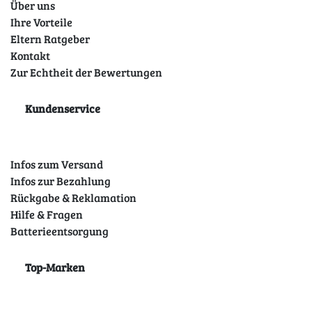
Über uns
Ihre Vorteile
Eltern Ratgeber
Kontakt
Zur Echtheit der Bewertungen
Kundenservice
Infos zum Versand
Infos zur Bezahlung
Rückgabe & Reklamation
Hilfe & Fragen
Batterieentsorgung
Top-Marken