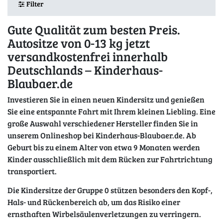
Filter
Gute Qualität zum besten Preis.
Autositze von 0-13 kg jetzt
versandkostenfrei innerhalb
Deutschlands – Kinderhaus-
Blaubaer.de
Investieren Sie in einen neuen Kindersitz und genießen
Sie eine entspannte Fahrt mit Ihrem kleinen Liebling. Eine
große Auswahl verschiedener Hersteller finden Sie in
unserem Onlineshop bei Kinderhaus-Blaubaer.de. Ab
Geburt bis zu einem Alter von etwa 9 Monaten werden
Kinder ausschließlich mit dem Rücken zur Fahrtrichtung
transportiert.
Die Kindersitze der Gruppe 0 stützen besonders den Kopf-,
Hals- und Rückenbereich ab, um das Risiko einer
ernsthaften Wirbelsäulenverletzungen zu verringern.