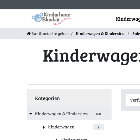
Kinderwag
Zur Startseite gehen
Kinderwagen & Kindersitze
Sale
Kinderwage
Kategorien
Kinderwagen & Kindersitze
160
Kinderwagen
2
Kinderwagen-