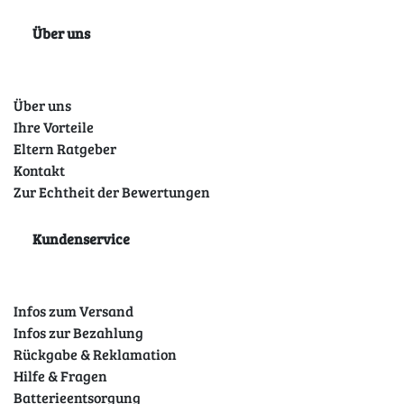
Über uns
Über uns
Ihre Vorteile
Eltern Ratgeber
Kontakt
Zur Echtheit der Bewertungen
Kundenservice
Infos zum Versand
Infos zur Bezahlung
Rückgabe & Reklamation
Hilfe & Fragen
Batterieentsorgung