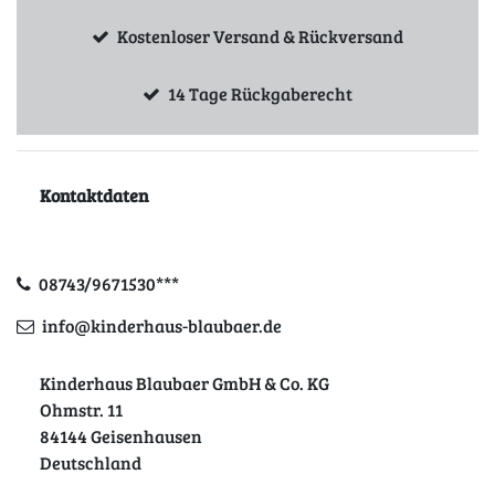
Kostenloser Versand & Rückversand
14 Tage Rückgaberecht
Kontaktdaten
08743/9671530***
info@kinderhaus-blaubaer.de
Kinderhaus Blaubaer GmbH & Co. KG
Ohmstr. 11
84144 Geisenhausen
Deutschland