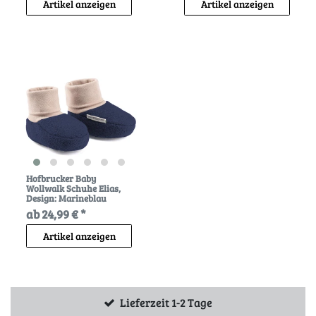
Artikel anzeigen
Artikel anzeigen
Hofbrucker Baby
Wollwalk Schuhe Elias
,
Design: Marineblau
ab 24,99 € *
Artikel anzeigen
Lieferzeit 1-2 Tage