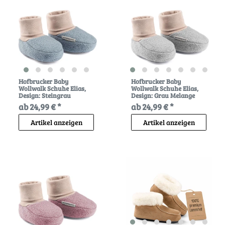
Hofbrucker Baby
Hofbrucker Baby
Wollwalk Schuhe Elias
,
Wollwalk Schuhe Elias
,
Design: Steingrau
Design: Grau Melange
ab 24,99 € *
ab 24,99 € *
Artikel anzeigen
Artikel anzeigen