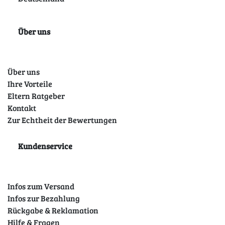
Über uns
Über uns
Ihre Vorteile
Eltern Ratgeber
Kontakt
Zur Echtheit der Bewertungen
Kundenservice
Infos zum Versand
Infos zur Bezahlung
Rückgabe & Reklamation
Hilfe & Fragen