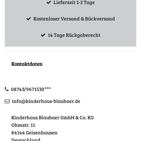
Lieferzeit 1-2 Tage
Kostenloser Versand & Rückversand
14 Tage Rückgaberecht
Kontaktdaten
08743/9671530***
info@kinderhaus-blaubaer.de
Kinderhaus Blaubaer GmbH & Co. KG
Ohmstr. 11
84144 Geisenhausen
Deutschland