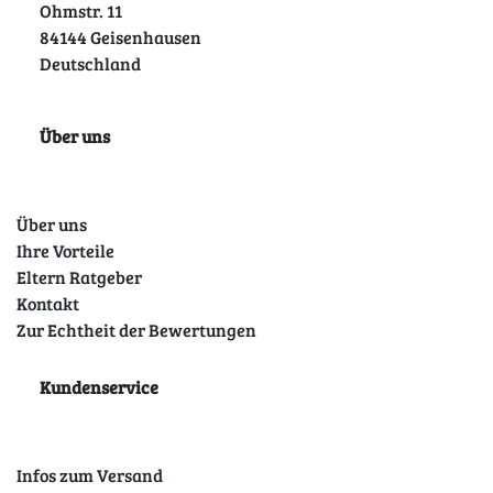
Ohmstr. 11
84144 Geisenhausen
Deutschland
Über uns
Über uns
Ihre Vorteile
Eltern Ratgeber
Kontakt
Zur Echtheit der Bewertungen
Kundenservice
Infos zum Versand