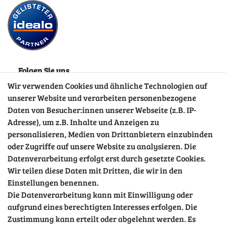
Folgen Sie uns
Wir verwenden Cookies und ähnliche Technologien auf
unserer Website und verarbeiten personenbezogene
Daten von Besucher:innen unserer Webseite (z.B. IP-
Adresse), um z.B. Inhalte und Anzeigen zu
personalisieren, Medien von Drittanbietern einzubinden
oder Zugriffe auf unsere Website zu analysieren. Die
Datenverarbeitung erfolgt erst durch gesetzte Cookies.
Wir teilen diese Daten mit Dritten, die wir in den
Sicher einkaufen
Einstellungen benennen.
Die Datenverarbeitung kann mit Einwilligung oder
aufgrund eines berechtigten Interesses erfolgen. Die
Zustimmung kann erteilt oder abgelehnt werden. Es