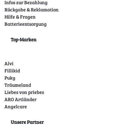
Infos zur Bezahlung
Rückgabe & Reklamation
Hilfe & Fragen
Batterieentsorgung
Top-Marken
Alvi
Fillikid
Puky
Träumeland
Liebes von priebes
ARO Artländer
Angelcare
Unsere Partner