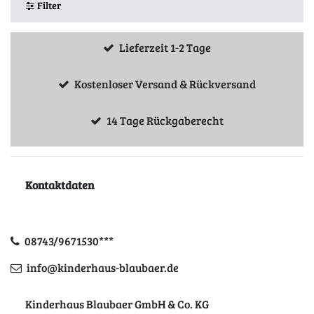
Filter
Lieferzeit 1-2 Tage
Kostenloser Versand & Rückversand
14 Tage Rückgaberecht
Kontaktdaten
08743/9671530***
info@kinderhaus-blaubaer.de
Kinderhaus Blaubaer GmbH & Co. KG