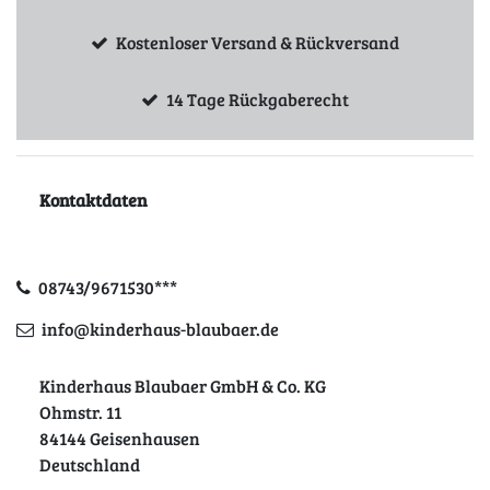
Kostenloser Versand & Rückversand
14 Tage Rückgaberecht
Kontaktdaten
08743/9671530***
info@kinderhaus-blaubaer.de
Kinderhaus Blaubaer GmbH & Co. KG
Ohmstr. 11
84144 Geisenhausen
Deutschland