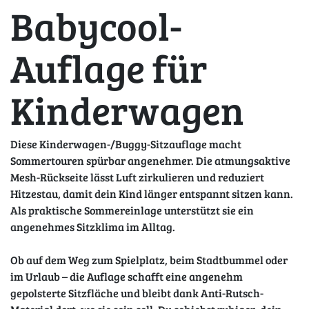
Babycool-
Auflage für
Kinderwagen
Diese Kinderwagen-/Buggy-Sitzauflage macht
Sommertouren spürbar angenehmer. Die atmungsaktive
Mesh-Rückseite lässt Luft zirkulieren und reduziert
Hitzestau, damit dein Kind länger entspannt sitzen kann.
Als praktische Sommereinlage unterstützt sie ein
angenehmes Sitzklima im Alltag.
Ob auf dem Weg zum Spielplatz, beim Stadtbummel oder
im Urlaub – die Auflage schafft eine angenehm
gepolsterte Sitzfläche und bleibt dank Anti-Rutsch-