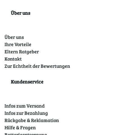
Über uns
Über uns
Ihre Vorteile
Eltern Ratgeber
Kontakt
Zur Echtheit der Bewertungen
Kundenservice
Infos zum Versand
Infos zur Bezahlung
Rückgabe & Reklamation
Hilfe & Fragen
Batterieentsorgung