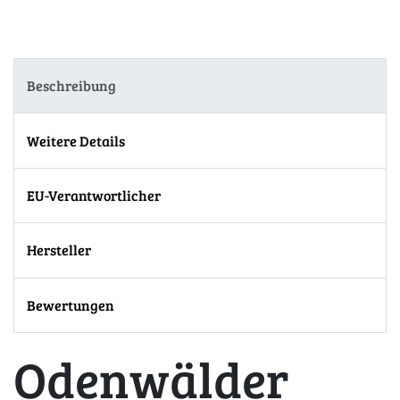
Beschreibung
Weitere Details
EU-Verantwortlicher
Hersteller
Bewertungen
Odenwälder