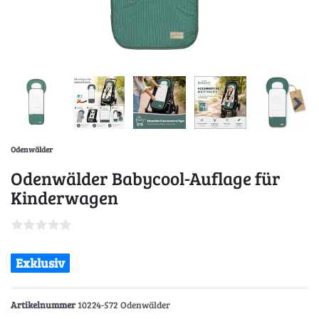
Odenwälder
Odenwälder Babycool-Auflage für
Kinderwagen
Exklusiv
Artikelnummer
10224-572 Odenwälder