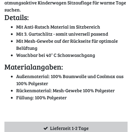
atmungsaktive Kinderwagen Sitzauflage für warme Tage
suchen.
Details:
Mit Anti-Rutsch Material im Sitzbereich
Mit 3. Gurtschlitz - somit universell passend
Mit Mesh-Gewebe auf der Rückseite für optimale
Belüftung
Waschbar bei 40° C Schonwaschgang
Materialangaben:
Außenmaterial: 100% Baumwolle und Coolmax aus
100% Polyester
Rückenmaterial: Mesh-Gewebe 100% Polyester
Füllung: 100% Polyester
Lieferzeit 1-2 Tage