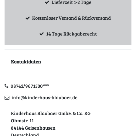
Lieferzeit 1-2 Tage
Kostenloser Versand & Rückversand
14 Tage Rückgaberecht
Kontaktdaten
08743/9671530***
info@kinderhaus-blaubaer.de
Kinderhaus Blaubaer GmbH & Co. KG
Ohmstr. 11
84144 Geisenhausen
Deutschland