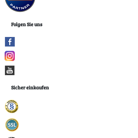
Folgen Sie uns
Sicher einkaufen