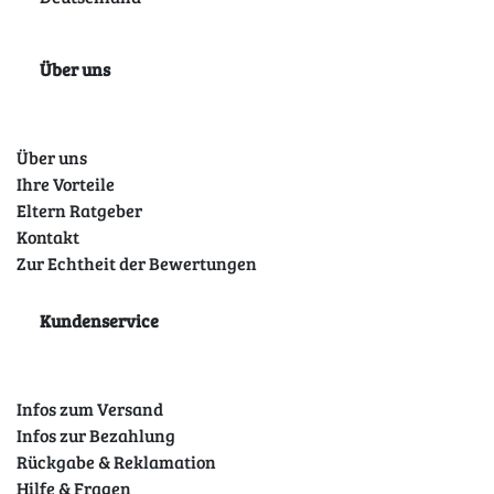
Über uns
Über uns
Ihre Vorteile
Eltern Ratgeber
Kontakt
Zur Echtheit der Bewertungen
Kundenservice
Infos zum Versand
Infos zur Bezahlung
Rückgabe & Reklamation
Hilfe & Fragen