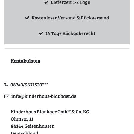
Lieferzeit 1-2 Tage
Kostenloser Versand & Rückversand
14 Tage Rückgaberecht
Kontaktdaten
08743/9671530***
info@kinderhaus-blaubaer.de
Kinderhaus Blaubaer GmbH & Co. KG
Ohmstr. 11
84144 Geisenhausen
Deutschland