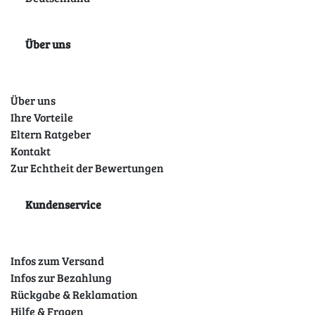
Über uns
Über uns
Ihre Vorteile
Eltern Ratgeber
Kontakt
Zur Echtheit der Bewertungen
Kundenservice
Infos zum Versand
Infos zur Bezahlung
Rückgabe & Reklamation
Hilfe & Fragen