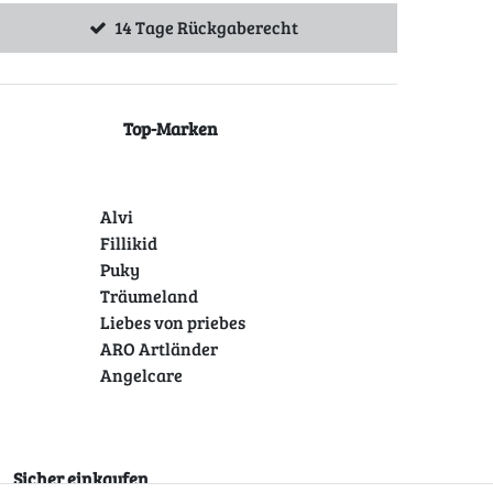
14 Tage Rückgaberecht
Top-Marken
Alvi
Fillikid
Puky
Träumeland
Liebes von priebes
ARO Artländer
Angelcare
Sicher einkaufen