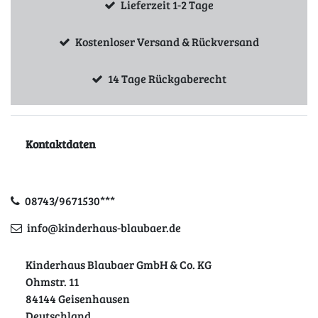
Lieferzeit 1-2 Tage
Kostenloser Versand & Rückversand
14 Tage Rückgaberecht
Kontaktdaten
08743/9671530***
info@kinderhaus-blaubaer.de
Kinderhaus Blaubaer GmbH & Co. KG
Ohmstr. 11
84144 Geisenhausen
Deutschland