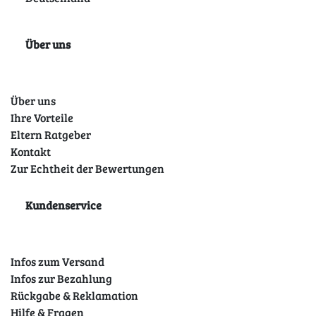
Über uns
Über uns
Ihre Vorteile
Eltern Ratgeber
Kontakt
Zur Echtheit der Bewertungen
Kundenservice
Infos zum Versand
Infos zur Bezahlung
Rückgabe & Reklamation
Hilfe & Fragen