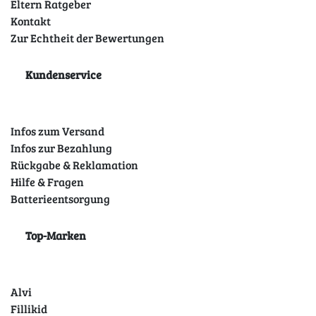
Eltern Ratgeber
Kontakt
Zur Echtheit der Bewertungen
Kundenservice
Infos zum Versand
Infos zur Bezahlung
Rückgabe & Reklamation
Hilfe & Fragen
Batterieentsorgung
Top-Marken
Alvi
Fillikid