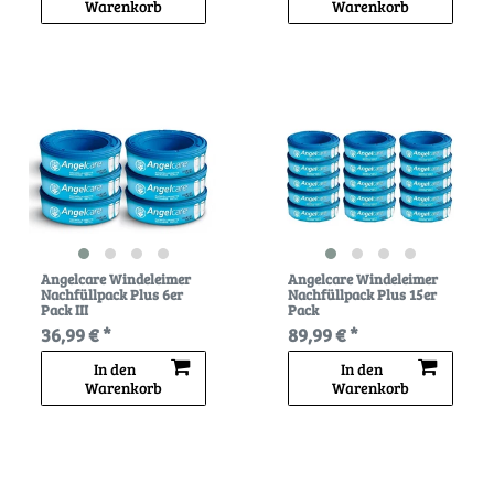
Warenkorb
Warenkorb
Angelcare Windeleimer
Angelcare Windeleimer
Nachfüllpack Plus 6er
Nachfüllpack Plus 15er
Pack III
Pack
36,99 € *
89,99 € *
In den
In den
Warenkorb
Warenkorb