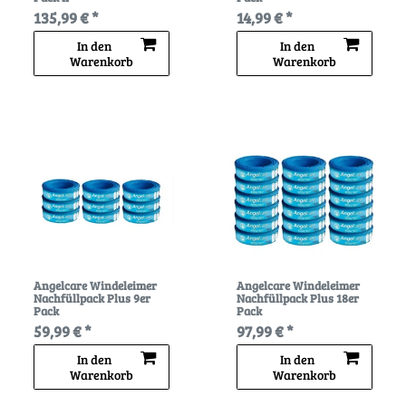
135,99 € *
14,99 € *
In den
In den
Warenkorb
Warenkorb
Angelcare Windeleimer
Angelcare Windeleimer
Nachfüllpack Plus 9er
Nachfüllpack Plus 18er
Pack
Pack
59,99 € *
97,99 € *
In den
In den
Warenkorb
Warenkorb