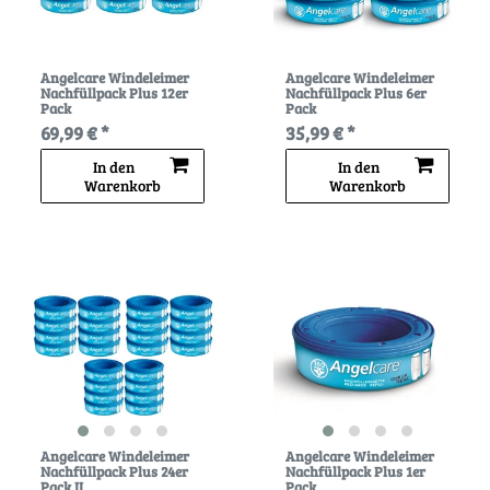
Angelcare Windeleimer
Angelcare Windeleimer
Nachfüllpack Plus 12er
Nachfüllpack Plus 6er
Pack
Pack
69,99 € *
35,99 € *
In den
In den
Warenkorb
Warenkorb
Angelcare Windeleimer
Angelcare Windeleimer
Nachfüllpack Plus 24er
Nachfüllpack Plus 1er
Pack II
Pack