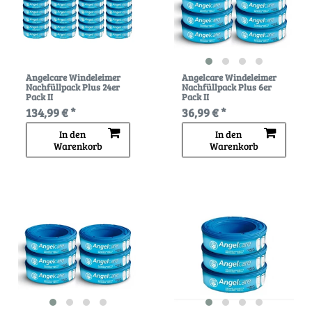
Angelcare Windeleimer
Angelcare Windeleimer
Nachfüllpack Plus 24er
Nachfüllpack Plus 6er
Pack II
Pack II
134,99 € *
36,99 € *
In den
In den
Warenkorb
Warenkorb