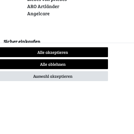
ARO Artländer
Angelcare
Sicher einkaufen
Alle akzeptieren
Alle ablehnen
Auswahl akzeptieren
Kontakt
Vertrag widerrufen