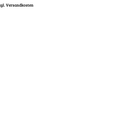
zgl. Versandkosten