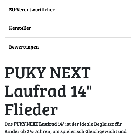
EU-Verantwortlicher
Hersteller
Bewertungen
PUKY NEXT
Laufrad 14"
Flieder
Das
PUKY NEXT Laufrad 14"
ist der ideale Begleiter für
Kinder ab 2 ½ Jahren, um spielerisch Gleichgewicht und