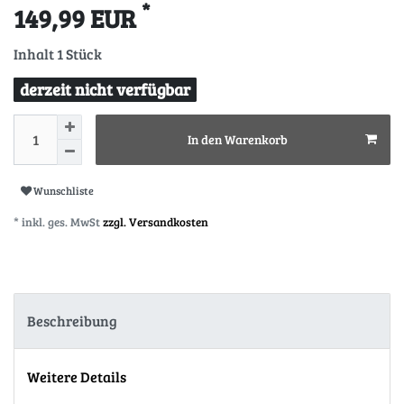
*
149,99 EUR
Inhalt
1
Stück
derzeit nicht verfügbar
In den Warenkorb
Wunschliste
* inkl. ges. MwSt
zzgl. Versandkosten
Beschreibung
Weitere Details