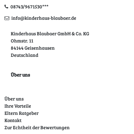
08743/9671530***
info@kinderhaus-blaubaer.de
Kinderhaus Blaubaer GmbH & Co. KG
Ohmstr. 11
84144 Geisenhausen
Deutschland
Über uns
Über uns
Ihre Vorteile
Eltern Ratgeber
Kontakt
Zur Echtheit der Bewertungen