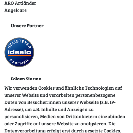
ARO Artländer
Angelcare
Unsere Partner
Folgen Sie uns
Wir verwenden Cookies und ähnliche Technologien auf
unserer Website und verarbeiten personenbezogene
Daten von Besucher:innen unserer Webseite (z.B. IP-
Adresse), um z.B. Inhalte und Anzeigen zu
personalisieren, Medien von Drittanbietern einzubinden
oder Zugriffe auf unsere Website zu analysieren. Die
Datenverarbeitung erfolgt erst durch gesetzte Cookies.