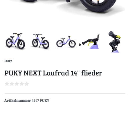
PUKY
PUKY NEXT Laufrad 14" flieder
Artikelnummer
4147 PUKY