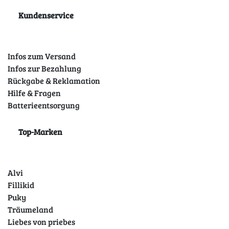
Kundenservice
Infos zum Versand
Infos zur Bezahlung
Rückgabe & Reklamation
Hilfe & Fragen
Batterieentsorgung
Top-Marken
Alvi
Fillikid
Puky
Träumeland
Liebes von priebes