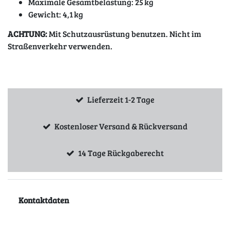
Maximale Gesamtbelastung: 25 kg
Gewicht: 4,1 kg
ACHTUNG:
Mit Schutzausrüstung benutzen. Nicht im
Straßenverkehr verwenden.
Lieferzeit 1-2 Tage
Kostenloser Versand & Rückversand
14 Tage Rückgaberecht
Kontaktdaten