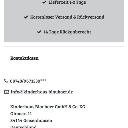
Lieferzeit 1-2 Tage
Kostenloser Versand & Rückversand
14 Tage Rückgaberecht
Kontaktdaten
08743/9671530***
info@kinderhaus-blaubaer.de
Kinderhaus Blaubaer GmbH & Co. KG
Ohmstr. 11
84144 Geisenhausen
Deutschland