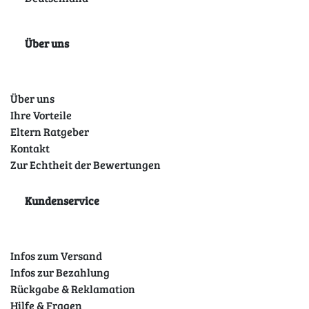
Über uns
Über uns
Ihre Vorteile
Eltern Ratgeber
Kontakt
Zur Echtheit der Bewertungen
Kundenservice
Infos zum Versand
Infos zur Bezahlung
Rückgabe & Reklamation
Hilfe & Fragen