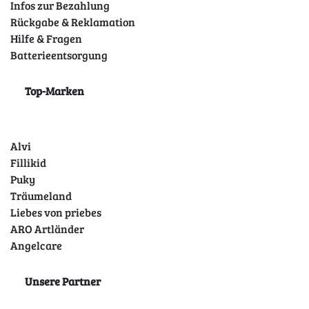
Infos zur Bezahlung
Rückgabe & Reklamation
Hilfe & Fragen
Batterieentsorgung
Top-Marken
Alvi
Fillikid
Puky
Träumeland
Liebes von priebes
ARO Artländer
Angelcare
Unsere Partner