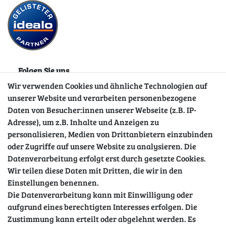
Folgen Sie uns
Wir verwenden Cookies und ähnliche Technologien auf
unserer Website und verarbeiten personenbezogene
Daten von Besucher:innen unserer Webseite (z.B. IP-
Adresse), um z.B. Inhalte und Anzeigen zu
personalisieren, Medien von Drittanbietern einzubinden
oder Zugriffe auf unsere Website zu analysieren. Die
Datenverarbeitung erfolgt erst durch gesetzte Cookies.
Wir teilen diese Daten mit Dritten, die wir in den
Sicher einkaufen
Einstellungen benennen.
Die Datenverarbeitung kann mit Einwilligung oder
aufgrund eines berechtigten Interesses erfolgen. Die
Zustimmung kann erteilt oder abgelehnt werden. Es