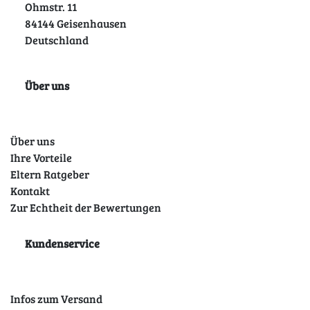
Ohmstr. 11
84144 Geisenhausen
Deutschland
Über uns
Über uns
Ihre Vorteile
Eltern Ratgeber
Kontakt
Zur Echtheit der Bewertungen
Kundenservice
Infos zum Versand