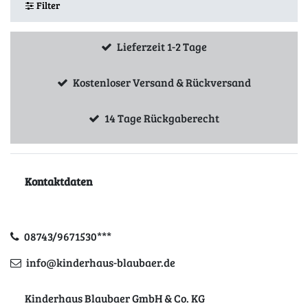
Filter
Lieferzeit 1-2 Tage
Kostenloser Versand & Rückversand
14 Tage Rückgaberecht
Kontaktdaten
08743/9671530***
info@kinderhaus-blaubaer.de
Kinderhaus Blaubaer GmbH & Co. KG