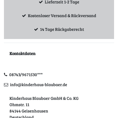
Lieferzeit 1-2 Tage
Kostenloser Versand & Rückversand
14 Tage Rückgaberecht
Kontaktdaten
08743/9671530***
info@kinderhaus-blaubaer.de
Kinderhaus Blaubaer GmbH & Co. KG
Ohmstr. 11
84144 Geisenhausen
Deutschland