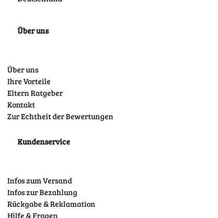
Über uns
Über uns
Ihre Vorteile
Eltern Ratgeber
Kontakt
Zur Echtheit der Bewertungen
Kundenservice
Infos zum Versand
Infos zur Bezahlung
Rückgabe & Reklamation
Hilfe & Fragen