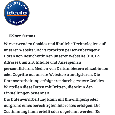
Folgen Sie uns
Wir verwenden Cookies und ähnliche Technologien auf
unserer Website und verarbeiten personenbezogene
Daten von Besucher:innen unserer Webseite (z.B. IP-
Adresse), um z.B. Inhalte und Anzeigen zu
personalisieren, Medien von Drittanbietern einzubinden
oder Zugriffe auf unsere Website zu analysieren. Die
Datenverarbeitung erfolgt erst durch gesetzte Cookies.
Wir teilen diese Daten mit Dritten, die wir in den
Sicher einkaufen
Einstellungen benennen.
Die Datenverarbeitung kann mit Einwilligung oder
aufgrund eines berechtigten Interesses erfolgen. Die
Zustimmung kann erteilt oder abgelehnt werden. Es