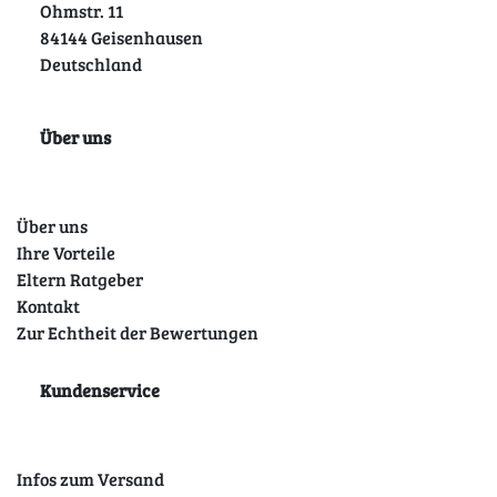
Ohmstr. 11
84144 Geisenhausen
Deutschland
Über uns
Über uns
Ihre Vorteile
Eltern Ratgeber
Kontakt
Zur Echtheit der Bewertungen
Kundenservice
Infos zum Versand