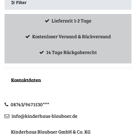
Filter
Lieferzeit 1-2 Tage
Kostenloser Versand & Rückversand
14 Tage Rückgaberecht
Kontaktdaten
08743/9671530***
info@kinderhaus-blaubaer.de
Kinderhaus Blaubaer GmbH & Co. KG