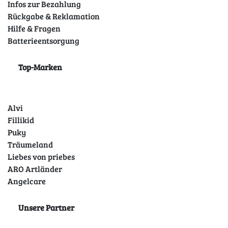
Infos zur Bezahlung
Rückgabe & Reklamation
Hilfe & Fragen
Batterieentsorgung
Top-Marken
Alvi
Fillikid
Puky
Träumeland
Liebes von priebes
ARO Artländer
Angelcare
Unsere Partner