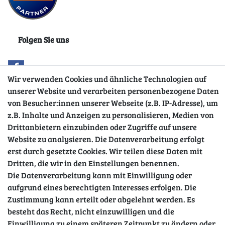
Folgen Sie uns
Wir verwenden Cookies und ähnliche Technologien auf
unserer Website und verarbeiten personenbezogene Daten
von Besucher:innen unserer Webseite (z.B. IP-Adresse), um
z.B. Inhalte und Anzeigen zu personalisieren, Medien von
Drittanbietern einzubinden oder Zugriffe auf unsere
Website zu analysieren. Die Datenverarbeitung erfolgt
Sicher einkaufen
erst durch gesetzte Cookies. Wir teilen diese Daten mit
Dritten, die wir in den Einstellungen benennen.
Die Datenverarbeitung kann mit Einwilligung oder
aufgrund eines berechtigten Interesses erfolgen. Die
Zustimmung kann erteilt oder abgelehnt werden. Es
besteht das Recht, nicht einzuwilligen und die
Einwilligung zu einem späteren Zeitpunkt zu ändern oder