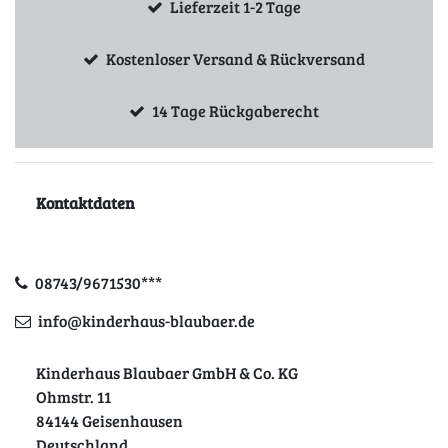
Lieferzeit 1-2 Tage
Kostenloser Versand & Rückversand
14 Tage Rückgaberecht
Kontaktdaten
08743/9671530***
info@kinderhaus-blaubaer.de
Kinderhaus Blaubaer GmbH & Co. KG
Ohmstr. 11
84144 Geisenhausen
Deutschland