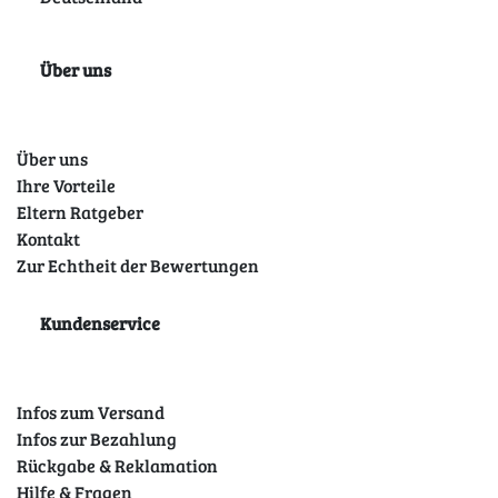
Über uns
Über uns
Ihre Vorteile
Eltern Ratgeber
Kontakt
Zur Echtheit der Bewertungen
Kundenservice
Infos zum Versand
Infos zur Bezahlung
Rückgabe & Reklamation
Hilfe & Fragen