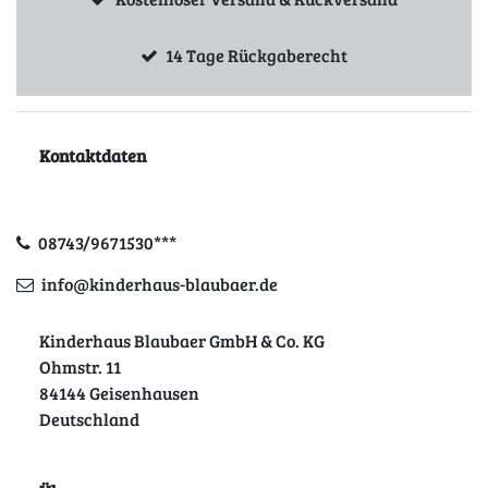
14 Tage Rückgaberecht
Kontaktdaten
08743/9671530***
info@kinderhaus-blaubaer.de
Kinderhaus Blaubaer GmbH & Co. KG
Ohmstr. 11
84144 Geisenhausen
Deutschland