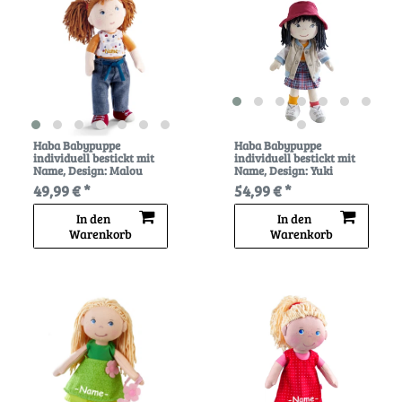
Haba Babypuppe
Haba Babypuppe
individuell bestickt mit
individuell bestickt mit
Name
, Design: Malou
Name
, Design: Yuki
49,99 € *
54,99 € *
In den
In den
Warenkorb
Warenkorb