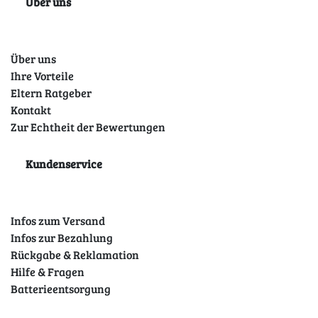
Über uns
Über uns
Ihre Vorteile
Eltern Ratgeber
Kontakt
Zur Echtheit der Bewertungen
Kundenservice
Infos zum Versand
Infos zur Bezahlung
Rückgabe & Reklamation
Hilfe & Fragen
Batterieentsorgung